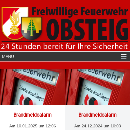
Brandmeldealarm
Brandmeldealarm
Am 10.01.2025 um 12:06
Am 24.12.2024 um 10:03