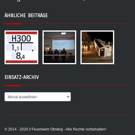
ÄHNLICHE BEITRÄGE
EINSATZ-ARCHIV
© 2014 - 2020 // Feuerwehr Obsteig - Alle Rechte vorbehalten!