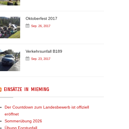
Oktoberfest 2017
Sep. 26, 2017
Verkehrsunfall B189
Sep. 23, 2017
EINSÄTZE IN MIEMING
Der Countdown zum Landesbewerb ist offiziell
eröffnet
Sommerübung 2026
Übung Forstunfall