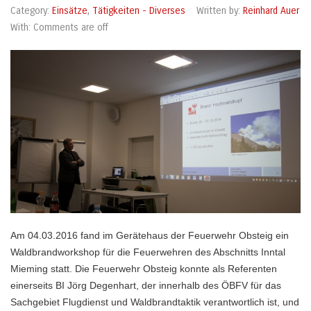
Category:
Einsätze
,
Tätigkeiten - Diverses
Written by:
Reinhard Auer
With:
Comments are off
Am 04.03.2016 fand im Gerätehaus der Feuerwehr Obsteig ein
Waldbrandworkshop für die Feuerwehren des Abschnitts Inntal
Mieming statt. Die Feuerwehr Obsteig konnte als Referenten
einerseits BI Jörg Degenhart, der innerhalb des ÖBFV für das
Sachgebiet Flugdienst und Waldbrandtaktik verantwortlich ist, und