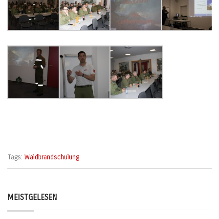
Tags:
Waldbrandschulung
MEISTGELESEN