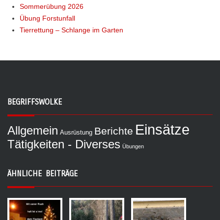
Sommerübung 2026
Übung Forstunfall
Tierrettung – Schlange im Garten
BEGRIFFSWOLKE
Einsätze
Allgemein
Berichte
Ausrüstung
Tätigkeiten - Diverses
Übungen
ÄHNLICHE BEITRÄGE