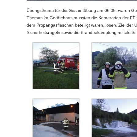
Übungsthema für die Gesamtübung am 06.05. waren Gefa
Themas im Gerätehaus mussten die Kameraden der FF Ob
dem Propangasflaschen beteiligt waren, lösen. Ziel der
Sicherheitsregeln sowie die Brandbekämpfung mittels 