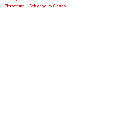
Tierrettung – Schlange im Garten