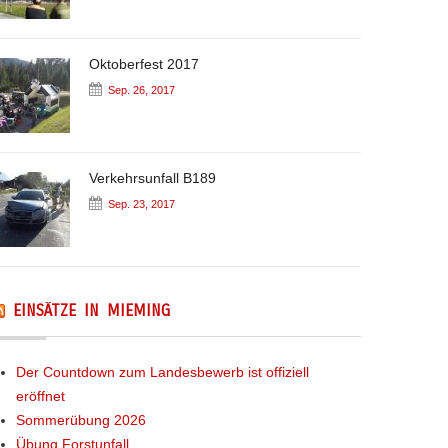
Oktoberfest 2017
Sep. 26, 2017
Verkehrsunfall B189
Sep. 23, 2017
EINSÄTZE IN MIEMING
Der Countdown zum Landesbewerb ist offiziell
eröffnet
Sommerübung 2026
Übung Forstunfall