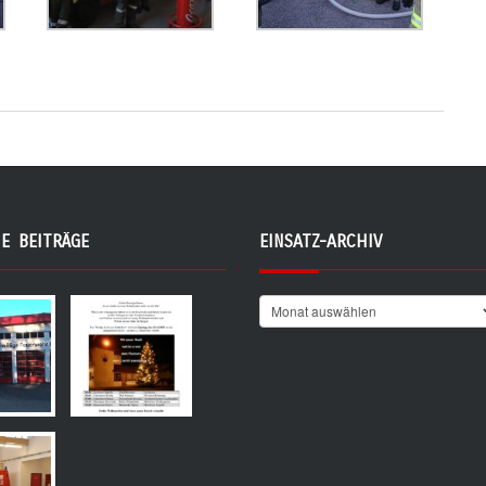
E BEITRÄGE
EINSATZ-ARCHIV