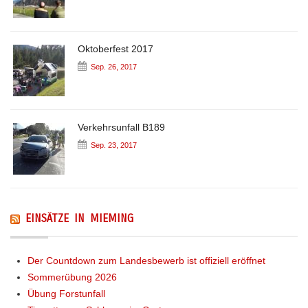
Oktoberfest 2017
Sep. 26, 2017
Verkehrsunfall B189
Sep. 23, 2017
EINSÄTZE IN MIEMING
Der Countdown zum Landesbewerb ist offiziell eröffnet
Sommerübung 2026
Übung Forstunfall