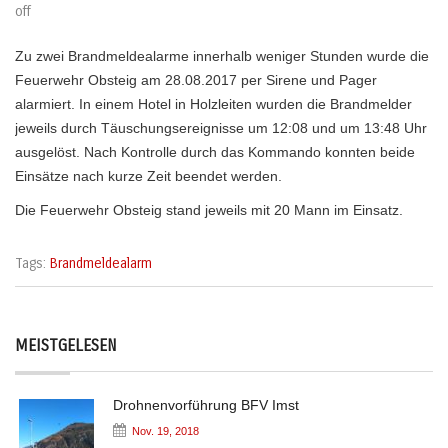
off
Zu zwei Brandmeldealarme innerhalb weniger Stunden wurde die
Feuerwehr Obsteig am 28.08.2017 per Sirene und Pager
alarmiert. In einem Hotel in Holzleiten wurden die Brandmelder
jeweils durch Täuschungsereignisse um 12:08 und um 13:48 Uhr
ausgelöst. Nach Kontrolle durch das Kommando konnten beide
Einsätze nach kurze Zeit beendet werden.
Die Feuerwehr Obsteig stand jeweils mit 20 Mann im Einsatz.
Tags:
Brandmeldealarm
MEISTGELESEN
Drohnenvorführung BFV Imst
Nov. 19, 2018