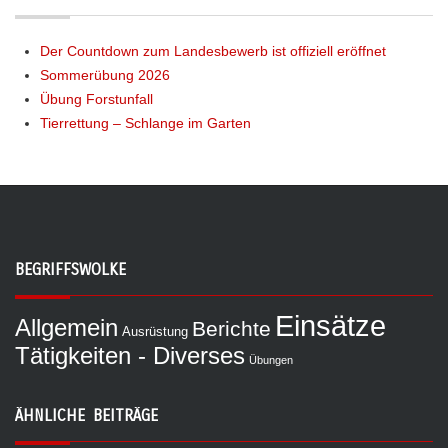
Der Countdown zum Landesbewerb ist offiziell eröffnet
Sommerübung 2026
Übung Forstunfall
Tierrettung – Schlange im Garten
BEGRIFFSWOLKE
Einsätze
Allgemein
Berichte
Ausrüstung
Tätigkeiten - Diverses
Übungen
ÄHNLICHE BEITRÄGE