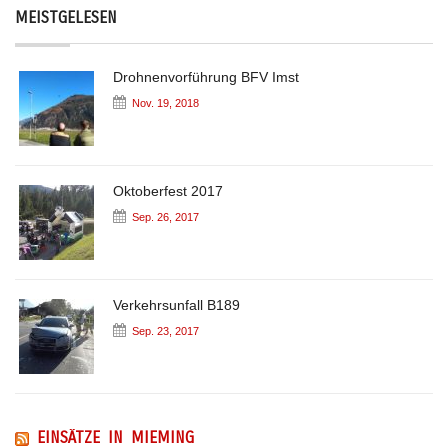
MEISTGELESEN
Drohnenvorführung BFV Imst
Nov. 19, 2018
Oktoberfest 2017
Sep. 26, 2017
Verkehrsunfall B189
Sep. 23, 2017
EINSÄTZE IN MIEMING