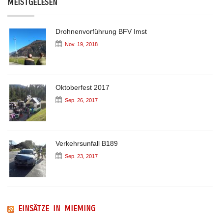
MEISTGELESEN
Drohnenvorführung BFV Imst
Nov. 19, 2018
Oktoberfest 2017
Sep. 26, 2017
Verkehrsunfall B189
Sep. 23, 2017
EINSÄTZE IN MIEMING