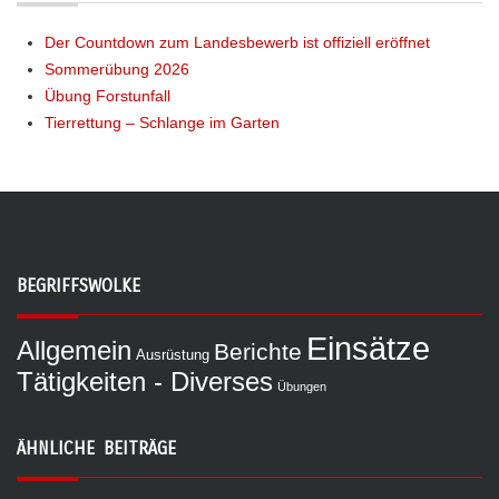
Der Countdown zum Landesbewerb ist offiziell eröffnet
Sommerübung 2026
Übung Forstunfall
Tierrettung – Schlange im Garten
BEGRIFFSWOLKE
Einsätze
Allgemein
Berichte
Ausrüstung
Tätigkeiten - Diverses
Übungen
ÄHNLICHE BEITRÄGE