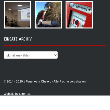
EINSATZ-ARCHIV
© 2014 - 2020 // Feuerwehr Obsteig - Alle Rechte vorbehalten!
Website by x.trem.at