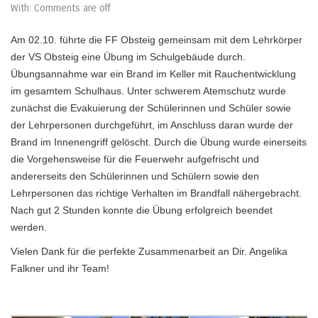
With:
Comments are off
Am 02.10. führte die FF Obsteig gemeinsam mit dem Lehrkörper
der VS Obsteig eine Übung im Schulgebäude durch.
Übungsannahme war ein Brand im Keller mit Rauchentwicklung
im gesamtem Schulhaus. Unter schwerem Atemschutz wurde
zunächst die Evakuierung der Schülerinnen und Schüler sowie
der Lehrpersonen durchgeführt, im Anschluss daran wurde der
Brand im Innenengriff gelöscht. Durch die Übung wurde einerseits
die Vorgehensweise für die Feuerwehr aufgefrischt und
andererseits den Schülerinnen und Schülern sowie den
Lehrpersonen das richtige Verhalten im Brandfall nähergebracht.
Nach gut 2 Stunden konnte die Übung erfolgreich beendet
werden.
Vielen Dank für die perfekte Zusammenarbeit an Dir. Angelika
Falkner und ihr Team!