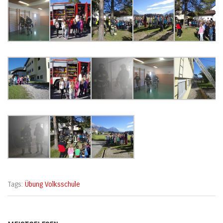
Tags:
Übung Volksschule