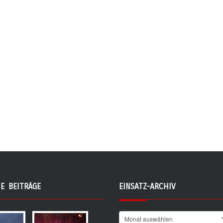
E BEITRÄGE
EINSATZ-ARCHIV