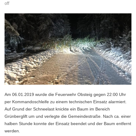
off
Am 06.01.2019 wurde die Feuerwehr Obsteig gegen 22:00 Uhr
per Kommandoschleife zu einem technischen Einsatz alarmiert.
Auf Grund der Schneelast knickte ein Baum im Bereich
Grünberglift um und verlegte die Gemeindestraße. Nach ca. einer
halben Stunde konnte der Einsatz beendet und der Baum entfernt
werden.