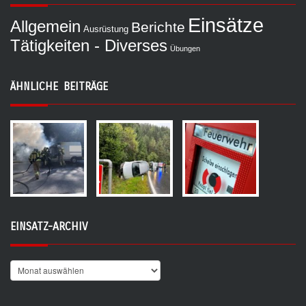
Einsätze
Allgemein
Berichte
Ausrüstung
Tätigkeiten - Diverses
Übungen
ÄHNLICHE BEITRÄGE
EINSATZ-ARCHIV