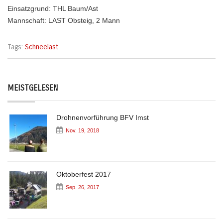
Einsatzgrund: THL Baum/Ast
Mannschaft: LAST Obsteig, 2 Mann
Tags:
Schneelast
MEISTGELESEN
Drohnenvorführung BFV Imst
Nov. 19, 2018
Oktoberfest 2017
Sep. 26, 2017