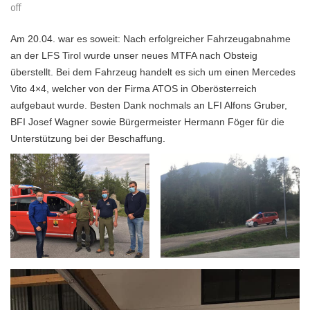
off
Am 20.04. war es soweit: Nach erfolgreicher Fahrzeugabnahme
an der LFS Tirol wurde unser neues MTFA nach Obsteig
überstellt. Bei dem Fahrzeug handelt es sich um einen Mercedes
Vito 4×4, welcher von der Firma ATOS in Oberösterreich
aufgebaut wurde. Besten Dank nochmals an LFI Alfons Gruber,
BFI Josef Wagner sowie Bürgermeister Hermann Föger für die
Unterstützung bei der Beschaffung.