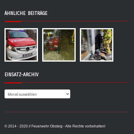
ÄHNLICHE BEITRÄGE
EINSATZ-ARCHIV
© 2014 - 2020 // Feuerwehr Obsteig - Alle Rechte vorbehalten!