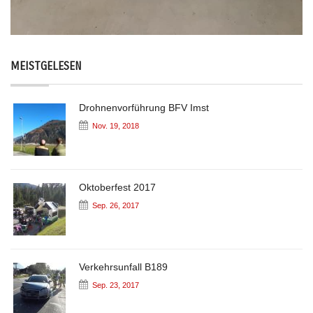
MEISTGELESEN
Drohnenvorführung BFV Imst
Nov. 19, 2018
Oktoberfest 2017
Sep. 26, 2017
Verkehrsunfall B189
Sep. 23, 2017