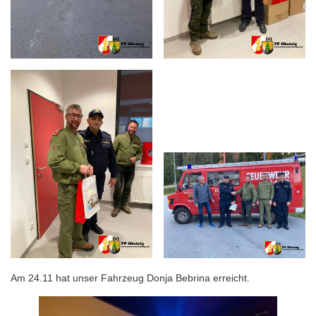
Am 24.11 hat unser Fahrzeug Donja Bebrina erreicht.