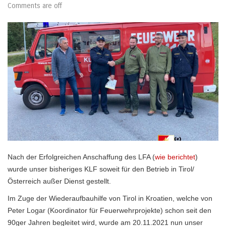
Comments are off
Nach der Erfolgreichen Anschaffung des LFA (
wie berichtet
)
wurde unser bisheriges KLF soweit für den Betrieb in Tirol/
Österreich außer Dienst gestellt.
Im Zuge der Wiederaufbauhilfe von Tirol in Kroatien, welche von
Peter Logar (Koordinator für Feuerwehrprojekte) schon seit den
90ger Jahren begleitet wird, wurde am 20.11.2021 nun unser