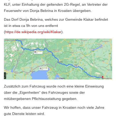
KLF, unter Einhaltung der geltenden 2G-Regel, an Vertreter der
Feuerwehr von Donja Bebrina in Kroatien übergeben.
Das Dorf Donja Bebrina, welches zur Gemeinde Klakar befindet
ist in etwa ca 9h von uns entfernt
(
https://de.wikipedia.org/wiki/Klakar
).
Zusätzlich zum Fahrzeug wurde noch eine kleine Einweisung
über die „Eigenheiten“ des Fahrzeuges sowie der
mitübergebenen Pflichtausstattung gegeben.
Wir hoffen, dass unser Fahrzeug in Kroatien noch viele Jahre
gute Dienste leisten wird.