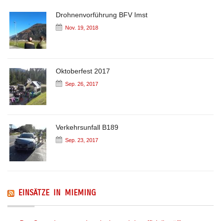
Drohnenvorführung BFV Imst
Nov. 19, 2018
Oktoberfest 2017
Sep. 26, 2017
Verkehrsunfall B189
Sep. 23, 2017
EINSÄTZE IN MIEMING