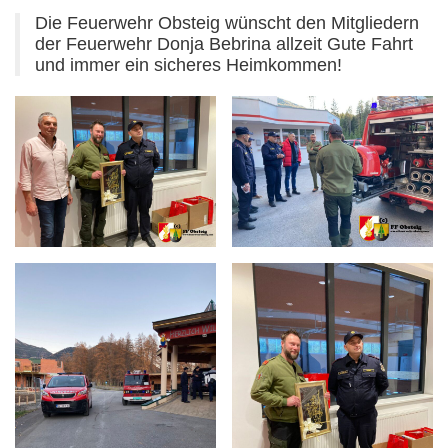
Die Feuerwehr Obsteig wünscht den Mitgliedern
der Feuerwehr Donja Bebrina allzeit Gute Fahrt
und immer ein sicheres Heimkommen!