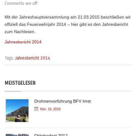
Comments are off
Mit der Jahreshauptversammlung am 21.03.2015 beschließen wir
offiziell das Feuerwehrjahr 2014 – hier gibt es den Jahresbericht
zum Nachlesen.
Jahresbericht 2014
Tags:
Jahresbericht 2014
MEISTGELESEN
Drohnenvorführung BFV Imst
Nov. 19, 2018
Oktoberfest 2017