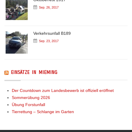
Sep. 26, 2017
Verkehrsunfall B189
Sep. 23, 2017
EINSÄTZE IN MIEMING
Der Countdown zum Landesbewerb ist offiziell eröffnet
Sommerübung 2026
Übung Forstunfall
Tierrettung – Schlange im Garten