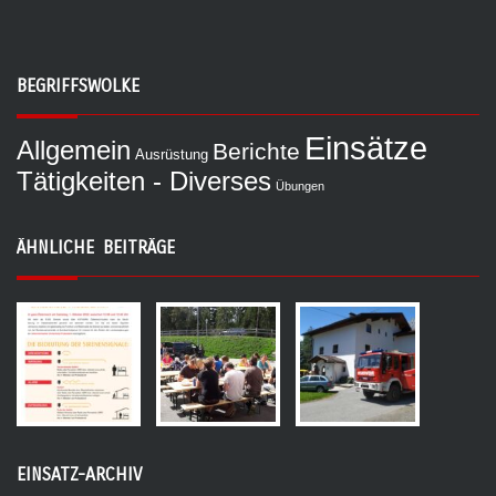
BEGRIFFSWOLKE
Einsätze
Allgemein
Berichte
Ausrüstung
Tätigkeiten - Diverses
Übungen
ÄHNLICHE BEITRÄGE
EINSATZ-ARCHIV