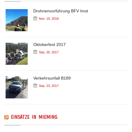
Drohnenvorführung BFV Imst
Nov. 19, 2018
Oktoberfest 2017
Sep. 26, 2017
Verkehrsunfall B189
Sep. 23, 2017
EINSÄTZE IN MIEMING