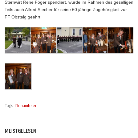
Sternwirt Rene Föger spendiert, wurde im Rahmen des geselligen
Teils auch Alfred Stecher für seine 60 jährige Zugehörigkeit zur
FF Obsteig geehrt.
Tags:
Florianifeier
MEISTGELESEN