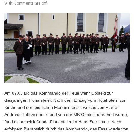
With:
Comments are off
Am 07.05 lud das Kommando der Feuerwehr Obsteig zur
diesjährigen Florianifeier. Nach dem Einzug vom Hotel Stern zur
Kirche und der feierlichen Florianimesse, welche von Pfarrer
Andreas Rolli zelebriert und von der MK Obsteig umrahmt wurde,
fand die anschließende Florianfeier im Hotel Stern statt. Nach
erfolgtem Bieranstich durch das Kommando, das Fass wurde von