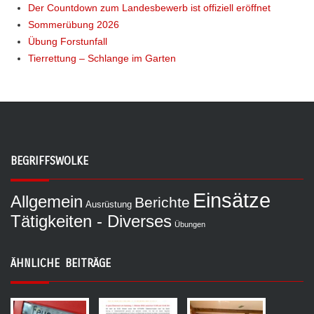
Der Countdown zum Landesbewerb ist offiziell eröffnet
Sommerübung 2026
Übung Forstunfall
Tierrettung – Schlange im Garten
BEGRIFFSWOLKE
Einsätze
Allgemein
Berichte
Ausrüstung
Tätigkeiten - Diverses
Übungen
ÄHNLICHE BEITRÄGE