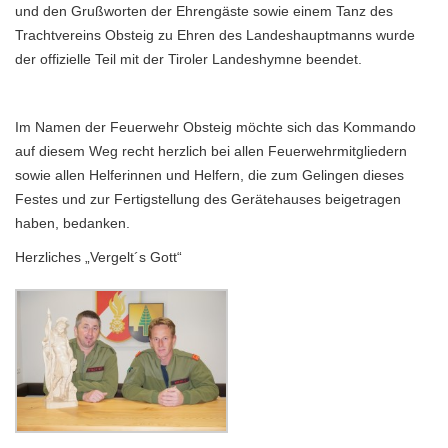
und den Grußworten der Ehrengäste sowie einem Tanz des
Trachtvereins Obsteig zu Ehren des Landeshauptmanns wurde
der offizielle Teil mit der Tiroler Landeshymne beendet.
Im Namen der Feuerwehr Obsteig möchte sich das Kommando
auf diesem Weg recht herzlich bei allen Feuerwehrmitgliedern
sowie allen Helferinnen und Helfern, die zum Gelingen dieses
Festes und zur Fertigstellung des Gerätehauses beigetragen
haben, bedanken.
Herzliches „Vergelt´s Gott“