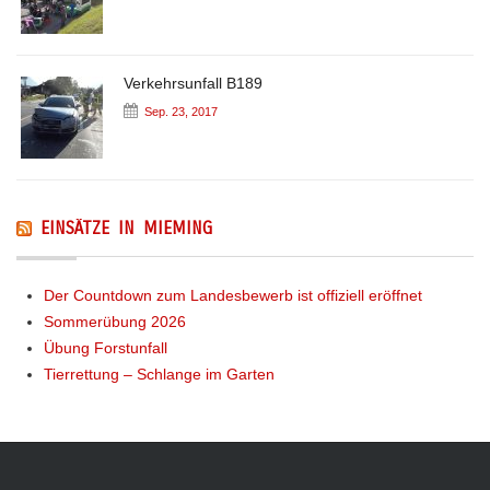
Verkehrsunfall B189
Sep. 23, 2017
EINSÄTZE IN MIEMING
Der Countdown zum Landesbewerb ist offiziell eröffnet
Sommerübung 2026
Übung Forstunfall
Tierrettung – Schlange im Garten