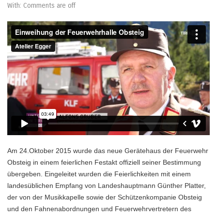
With:
Comments are off
Am 24.Oktober 2015 wurde das neue Gerätehaus der Feuerwehr
Obsteig in einem feierlichen Festakt offiziell seiner Bestimmung
übergeben. Eingeleitet wurden die Feierlichkeiten mit einem
landesüblichen Empfang von Landeshauptmann Günther Platter,
der von der Musikkapelle sowie der Schützenkompanie Obsteig
und den Fahnenabordnungen und Feuerwehrvertretern des