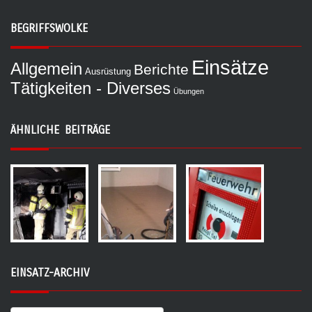
BEGRIFFSWOLKE
Einsätze
Allgemein
Berichte
Ausrüstung
Tätigkeiten - Diverses
Übungen
ÄHNLICHE BEITRÄGE
EINSATZ-ARCHIV