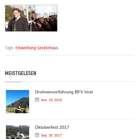
Tags:
Einweihung Gerätehaus
MEISTGELESEN
Drohnenvorführung BFV Imst
Nov. 19, 2018
Oktoberfest 2017
Sep. 26, 2017