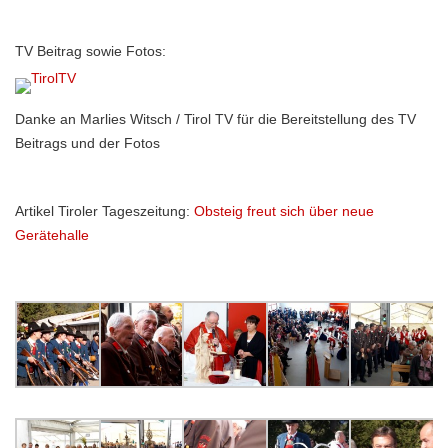
TV Beitrag sowie Fotos:
Danke an Marlies Witsch / Tirol TV für die Bereitstellung des TV
Beitrags und der Fotos
Artikel Tiroler Tageszeitung:
Obsteig freut sich über neue
Gerätehalle