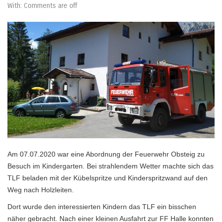
With:
Comments are off
Am 07.07.2020 war eine Abordnung der Feuerwehr Obsteig zu
Besuch im Kindergarten. Bei strahlendem Wetter machte sich das
TLF beladen mit der Kübelspritze und Kinderspritzwand auf den
Weg nach Holzleiten.
Dort wurde den interessierten Kindern das TLF ein bisschen
näher gebracht. Nach einer kleinen Ausfahrt zur FF Halle konnten