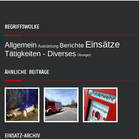
BEGRIFFSWOLKE
Einsätze
Allgemein
Berichte
Ausrüstung
Tätigkeiten - Diverses
Übungen
ÄHNLICHE BEITRÄGE
EINSATZ-ARCHIV