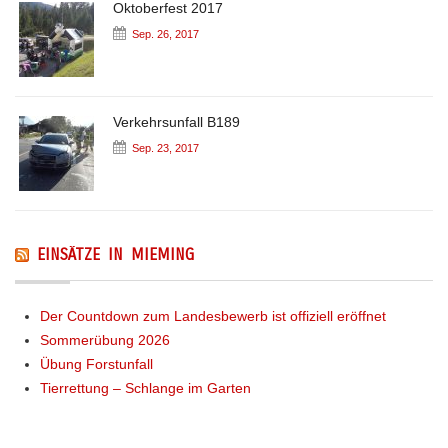
Oktoberfest 2017
Sep. 26, 2017
Verkehrsunfall B189
Sep. 23, 2017
EINSÄTZE IN MIEMING
Der Countdown zum Landesbewerb ist offiziell eröffnet
Sommerübung 2026
Übung Forstunfall
Tierrettung – Schlange im Garten