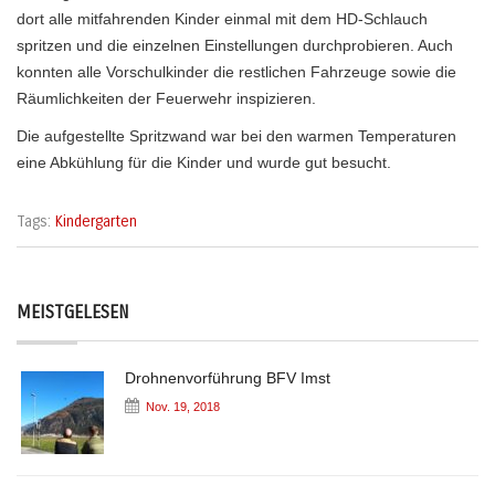
dort alle mitfahrenden Kinder einmal mit dem HD-Schlauch
spritzen und die einzelnen Einstellungen durchprobieren. Auch
konnten alle Vorschulkinder die restlichen Fahrzeuge sowie die
Räumlichkeiten der Feuerwehr inspizieren.
Die aufgestellte Spritzwand war bei den warmen Temperaturen
eine Abkühlung für die Kinder und wurde gut besucht.
Tags:
Kindergarten
MEISTGELESEN
Drohnenvorführung BFV Imst
Nov. 19, 2018