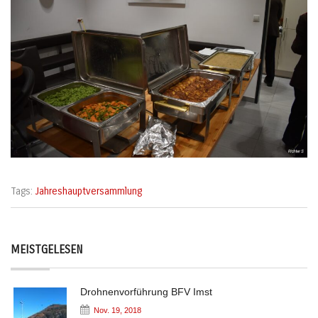
Tags:
Jahreshauptversammlung
MEISTGELESEN
Drohnenvorführung BFV Imst
Nov. 19, 2018