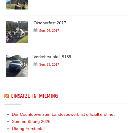
Oktoberfest 2017
Sep. 26, 2017
Verkehrsunfall B189
Sep. 23, 2017
EINSÄTZE IN MIEMING
Der Countdown zum Landesbewerb ist offiziell eröffnet
Sommerübung 2026
Übung Forstunfall