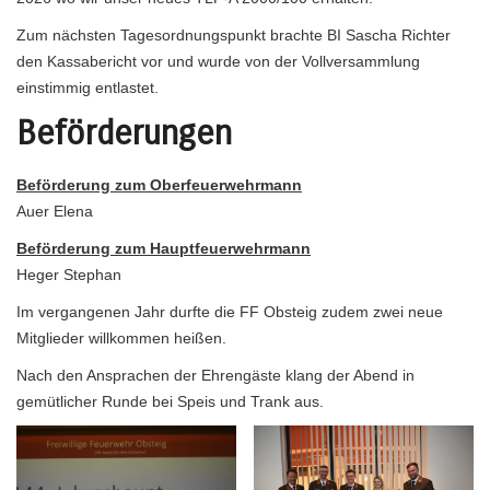
Zum nächsten Tagesordnungspunkt brachte BI Sascha Richter
den Kassabericht vor und wurde von der Vollversammlung
einstimmig entlastet.
Beförderungen
Beförderung zum Oberfeuerwehrmann
Auer Elena
Beförderung zum Hauptfeuerwehrmann
Heger Stephan
Im vergangenen Jahr durfte die FF Obsteig zudem zwei neue
Mitglieder willkommen heißen.
Nach den Ansprachen der Ehrengäste klang der Abend in
gemütlicher Runde bei Speis und Trank aus.