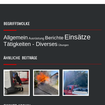
BEGRIFFSWOLKE
Einsätze
Allgemein
Berichte
Ausrüstung
Tätigkeiten - Diverses
Übungen
ÄHNLICHE BEITRÄGE