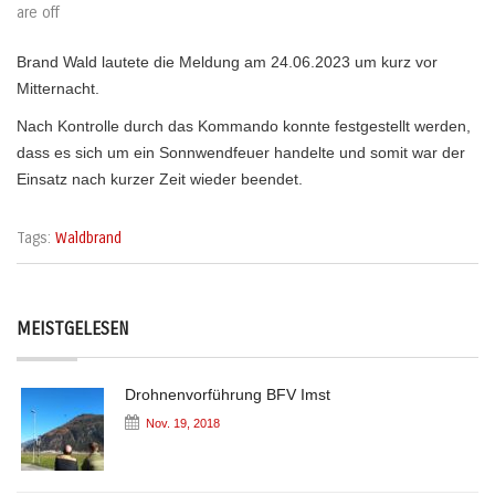
are off
Brand Wald lautete die Meldung am 24.06.2023 um kurz vor
Mitternacht.
Nach Kontrolle durch das Kommando konnte festgestellt werden,
dass es sich um ein Sonnwendfeuer handelte und somit war der
Einsatz nach kurzer Zeit wieder beendet.
Tags:
Waldbrand
MEISTGELESEN
Drohnenvorführung BFV Imst
Nov. 19, 2018