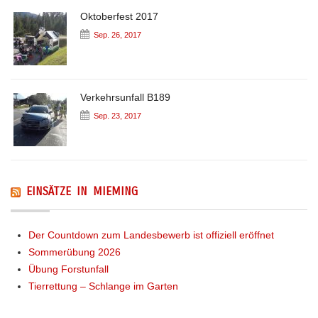
Oktoberfest 2017
Sep. 26, 2017
Verkehrsunfall B189
Sep. 23, 2017
EINSÄTZE IN MIEMING
Der Countdown zum Landesbewerb ist offiziell eröffnet
Sommerübung 2026
Übung Forstunfall
Tierrettung – Schlange im Garten