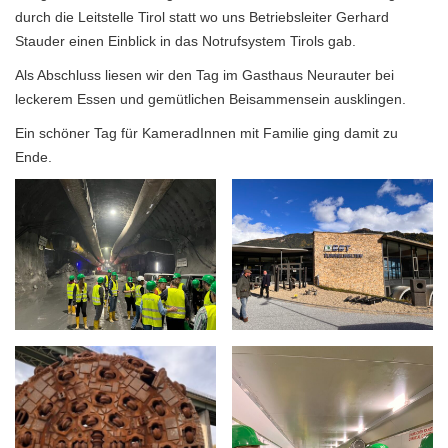
durch die Leitstelle Tirol statt wo uns Betriebsleiter Gerhard
Stauder einen Einblick in das Notrufsystem Tirols gab.
Als Abschluss liesen wir den Tag im Gasthaus Neurauter bei
leckerem Essen und gemütlichen Beisammensein ausklingen.
Ein schöner Tag für KameradInnen mit Familie ging damit zu
Ende.