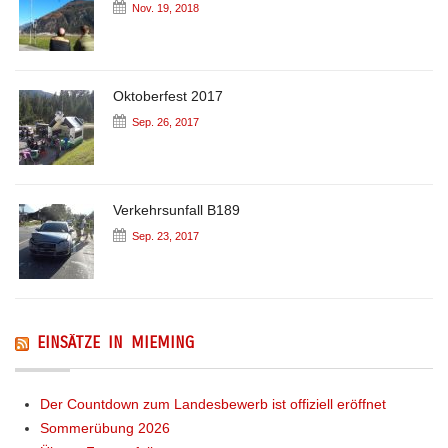
Nov. 19, 2018
Oktoberfest 2017
Sep. 26, 2017
Verkehrsunfall B189
Sep. 23, 2017
EINSÄTZE IN MIEMING
Der Countdown zum Landesbewerb ist offiziell eröffnet
Sommerübung 2026