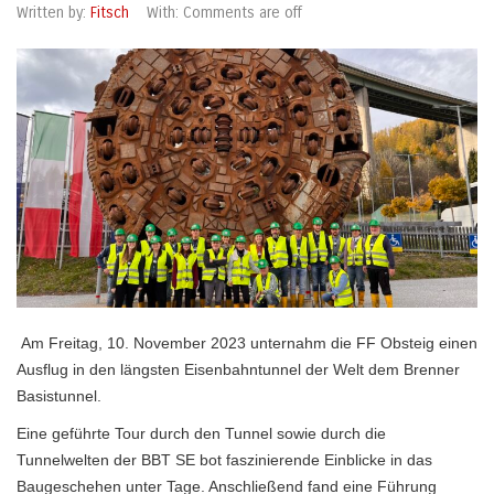
Written by:
Fitsch
With:
Comments are off
Am Freitag, 10. November 2023 unternahm die FF Obsteig einen
Ausflug in den längsten Eisenbahntunnel der Welt dem Brenner
Basistunnel.
Eine geführte Tour durch den Tunnel sowie durch die
Tunnelwelten der BBT SE bot faszinierende Einblicke in das
Baugeschehen unter Tage. Anschließend fand eine Führung