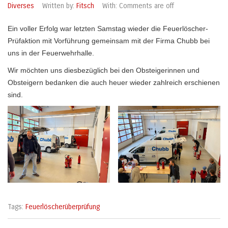
Diverses
Written by:
Fitsch
With:
Comments are off
Ein voller Erfolg war letzten Samstag wieder die Feuerlöscher-
Prüfaktion mit Vorführung gemeinsam mit der Firma Chubb bei
uns in der Feuerwehrhalle.
Wir möchten uns diesbezüglich bei den Obsteigerinnen und
Obsteigern bedanken die auch heuer wieder zahlreich erschienen
sind.
Tags:
Feuerlöscherüberprüfung