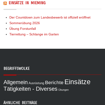
EINSÄTZE IN MIEMING
Der Countdown zum Landesbewerb ist offiziell eröffnet
Sommerübung 2026
Übung Forstunfall
Tierrettung – Schlange im Garten
BEGRIFFSWOLKE
Einsätze
Allgemein
Berichte
Ausrüstung
Tätigkeiten - Diverses
Übungen
ÄHNLICHE BEITRÄGE