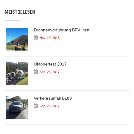
MEISTGELESEN
Drohnenvorführung BFV Imst
Nov. 19, 2018
Oktoberfest 2017
Sep. 26, 2017
Verkehrsunfall B189
Sep. 23, 2017